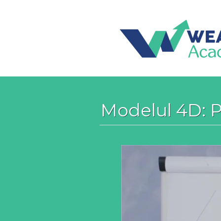
Modelul 4D: P