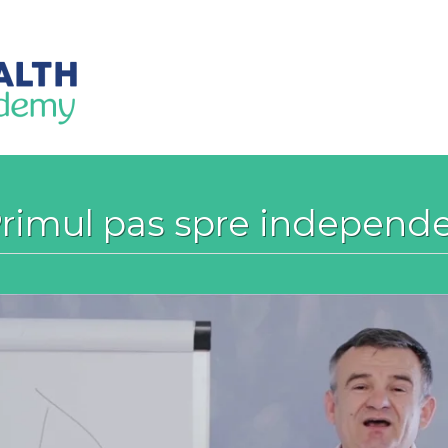
rimul pas spre independe