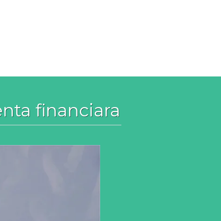
nta financiara